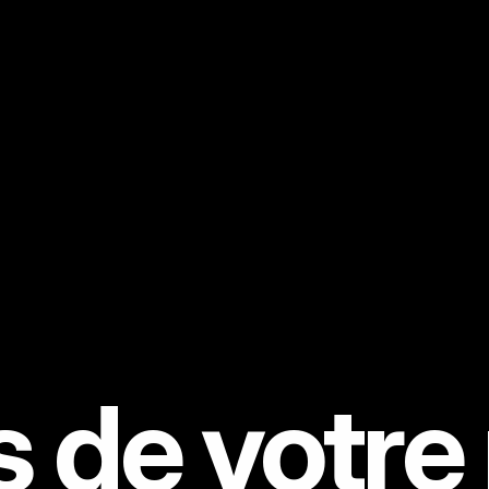
 de votre 